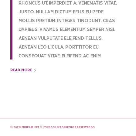
rhoncus ut, imperdiet a, venenatis vitae,
justo. Nullam dictum felis eu pede
mollis pretium. Integer tincidunt. Cras
dapibus. Vivamus elementum semper nisi.
Aenean vulputate eleifend tellus.
Aenean leo ligula, porttitor eu,
consequat vitae, eleifend ac, enim.
Read more
©
2026 Funeral PET ® | Todos los derechos reservados